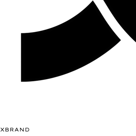
XBRAND