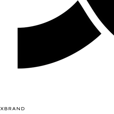
XBRAND