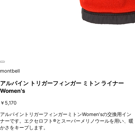
montbell
アルパイン トリガーフィンガー ミトン ライナー
Women's
￥5,170
アルパイントリガーフィンガーミトンWomen'sの交換用イン
ナーです。エクセロフト®とスーパーメリノウールを用い、暖
かさをキープします。