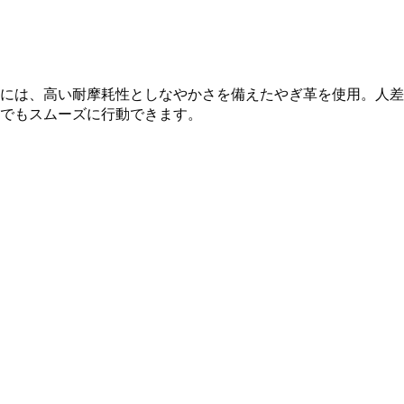
には、高い耐摩耗性としなやかさを備えたやぎ革を使用。人差
でもスムーズに行動できます。