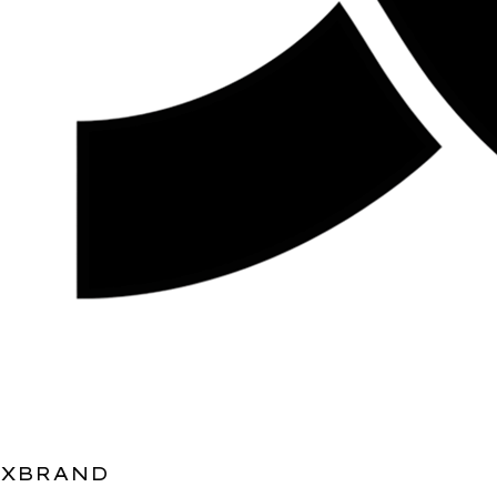
XBRAND