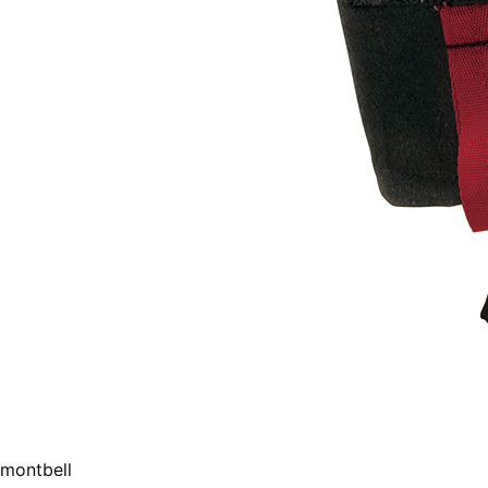
montbell