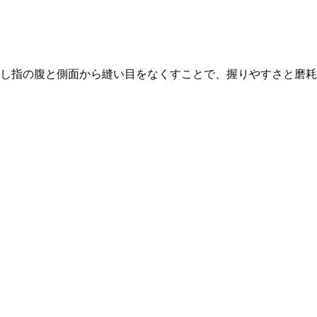
し指の腹と側面から縫い目をなくすことで、握りやすさと磨耗