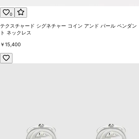
0
テクスチャード シグネチャー コイン アンド パール ペンダン
ト ネックレス
￥15,400