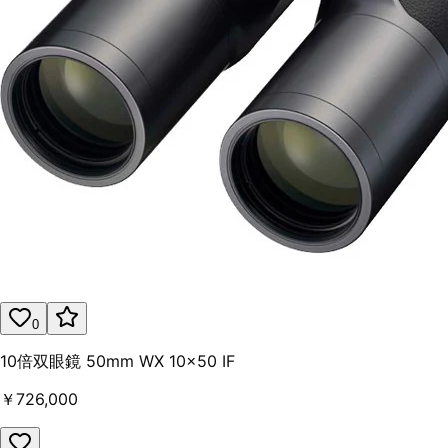
0
10倍双眼鏡 50mm WX 10×50 IF
￥726,000