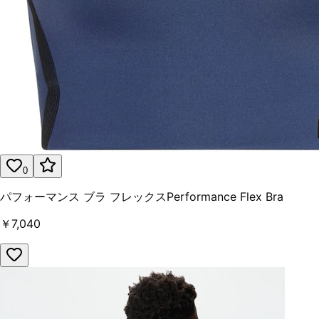
0
パフォーマンス ブラ フレックスPerformance Flex Bra
￥7,040