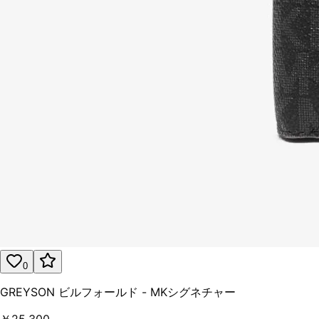
0
GREYSON ビルフォールド - MKシグネチャー