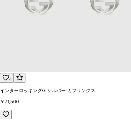
0
インターロッキングG シルバー カフリンクス
￥71,500