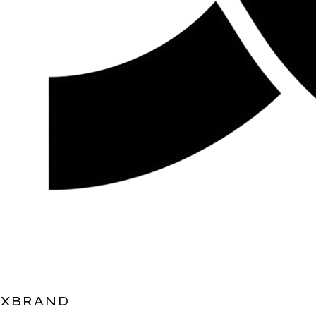
XBRAND