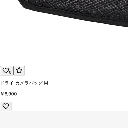
0
ドライ カメラバッグ M
￥6,900