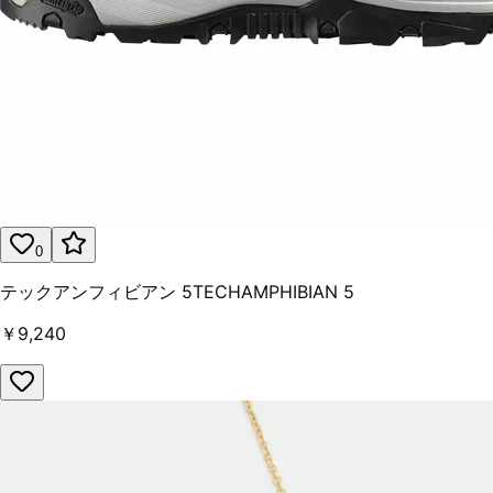
0
テックアンフィビアン 5TECHAMPHIBIAN 5
￥9,240