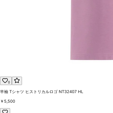
0
半袖 Tシャツ ヒストリカルロゴ NT32407 HL
￥5,500