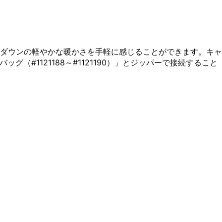
ダウンの軽やかな暖かさを手軽に感じることができます。キャ
グ（#1121188～#1121190）」とジッパーで接続すること