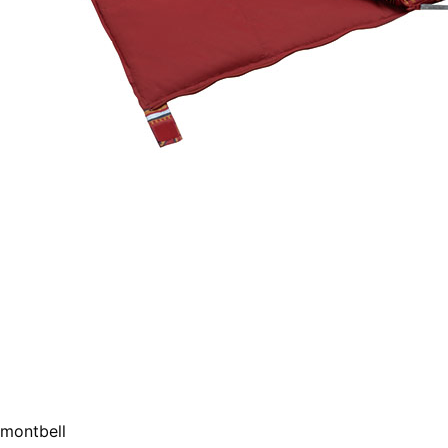
montbell