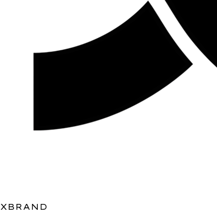
XBRAND