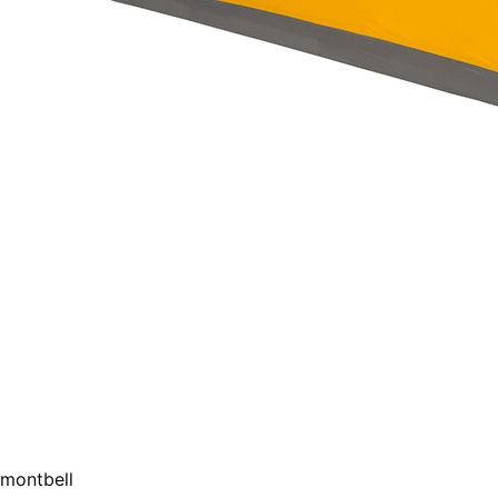
montbell