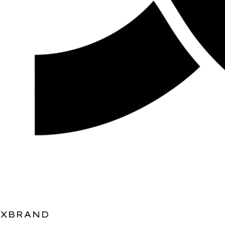
XBRAND