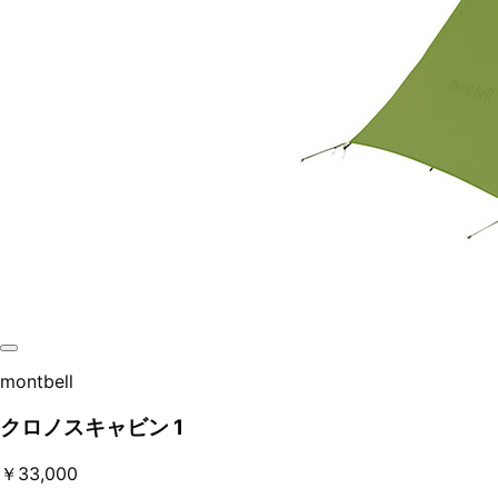
montbell
クロノスキャビン 1
￥33,000