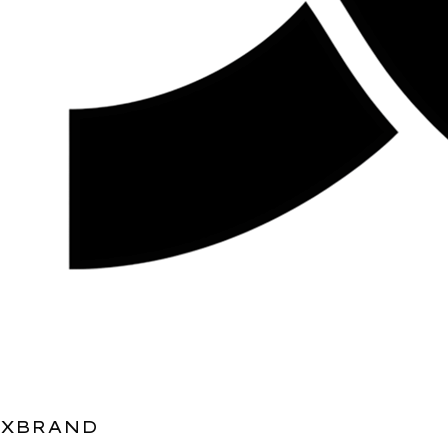
XBRAND