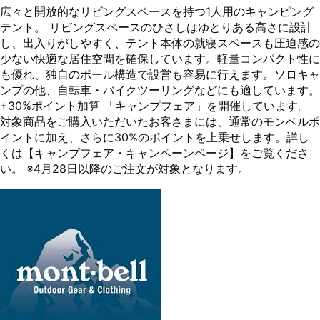
広々と開放的なリビングスペースを持つ1人用のキャンピング
テント。 リビングスペースのひさしはゆとりある高さに設計
し、出入りがしやすく、テント本体の就寝スペースも圧迫感の
少ない快適な居住空間を確保しています。軽量コンパクト性に
も優れ、独自のポール構造で設営も容易に行えます。ソロキャ
ンプの他、自転車・バイクツーリングなどにも適しています。
+30%ポイント加算 「キャンプフェア」を開催しています。
対象商品をご購入いただいたお客さまには、通常のモンベルポ
イントに加え、さらに30%のポイントを上乗せします。詳し
くは【キャンプフェア・キャンペーンページ】をご覧くださ
い。 ※4月28日以降のご注文が対象となります。