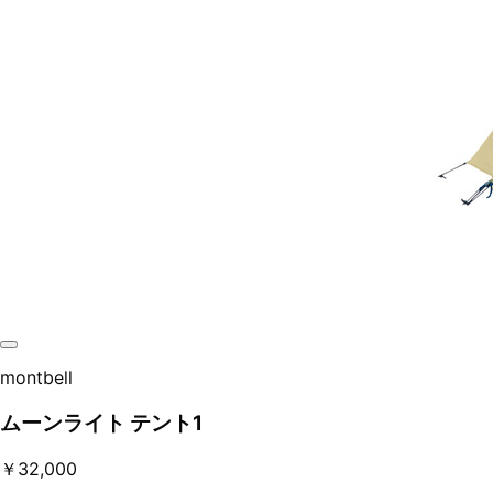
montbell
ムーンライト テント1
￥32,000