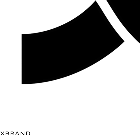
XBRAND