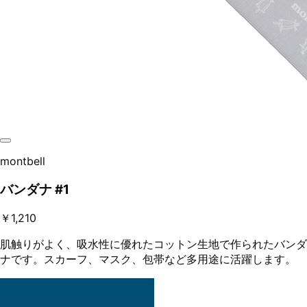
montbell
バンダナ #1
￥1,210
肌触りがよく、吸水性に優れたコットン生地で作られたバンダ
ナです。スカーフ、マスク、包帯など多用途に活躍します。