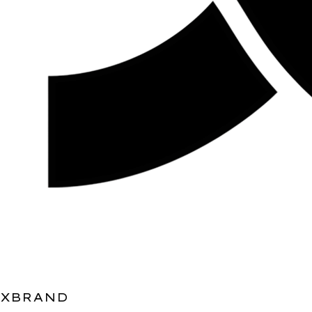
XBRAND