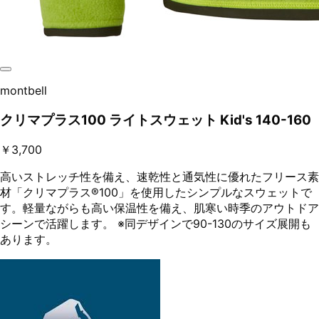
montbell
クリマプラス100 ライトスウェット Kid's 140-160
￥3,700
高いストレッチ性を備え、速乾性と通気性に優れたフリース素
材「クリマプラス®100」を使用したシンプルなスウェットで
す。軽量ながらも高い保温性を備え、肌寒い時季のアウトドア
シーンで活躍します。 ※同デザインで90-130のサイズ展開も
あります。