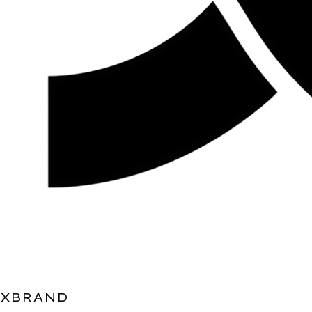
XBRAND