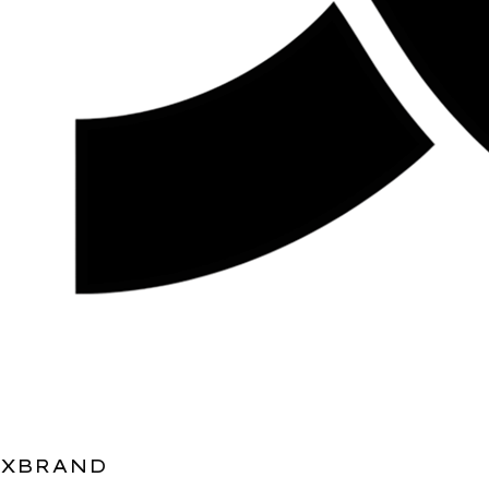
XBRAND