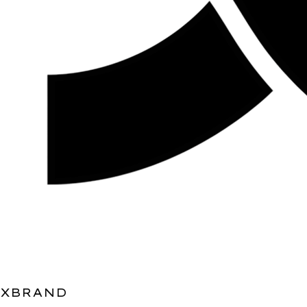
XBRAND