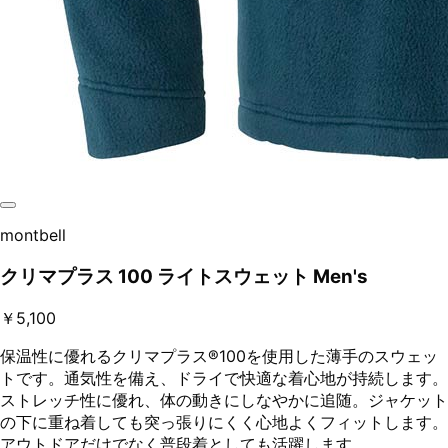
montbell
クリマプラス 100 ライトスウェット Men's
￥5,100
保温性に優れるクリマプラス®100を使用した薄手のスウェッ
トです。通気性を備え、ドライで快適な着心地が持続します。
ストレッチ性に優れ、体の動きにしなやかに追随。ジャケット
の下に重ね着しても突っ張りにくく心地よくフィットします。
アウトドアだけでなく普段着としても活躍します。