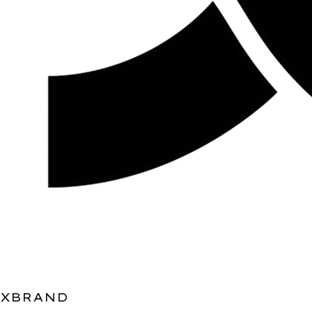
XBRAND