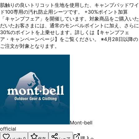
肌触りの良いトリコット生地を使用した、キャンプパッドワイ
ド100専用の汚れ防止用シーツです。 +30%ポイント加算
「キャンプフェア」を開催しています。対象商品をご購入いた
だいたお客さまには、通常のモンベルポイントに加え、さらに
30%のポイントを上乗せします。詳しくは【キャンプフェ
ア・キャンペーンページ】をご覧ください。 ※4月28日以降の
ご注文が対象となります。
Mont-bell
official
購入へ
いいね
0
保存
シェア