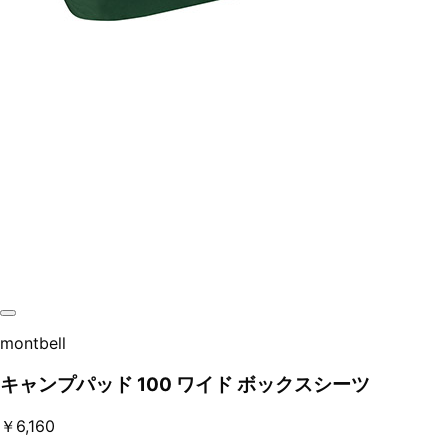
montbell
キャンプパッド 100 ワイド ボックスシーツ
￥6,160