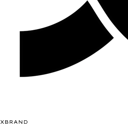
XBRAND