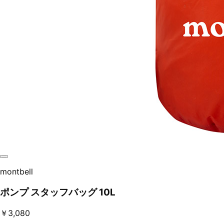
montbell
ポンプ スタッフバッグ 10L
￥3,080