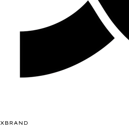
XBRAND