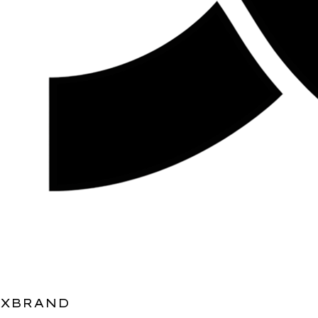
XBRAND