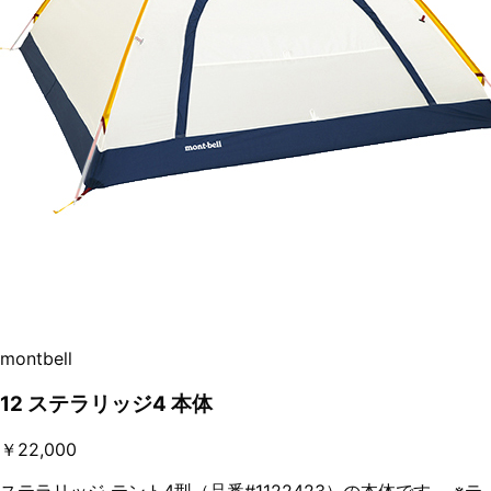
montbell
12 ステラリッジ4 本体
￥22,000