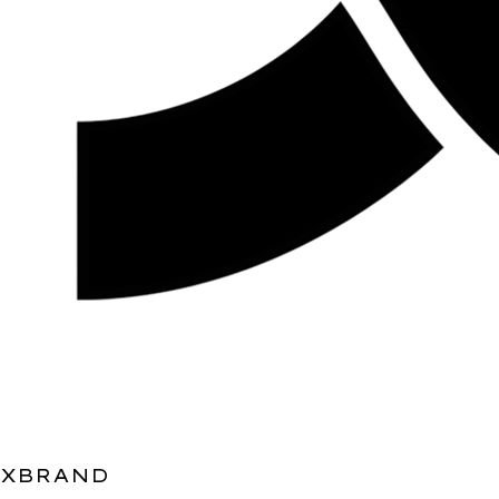
XBRAND