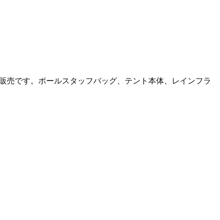
のみの販売です。ポールスタッフバッグ、テント本体、レインフラ