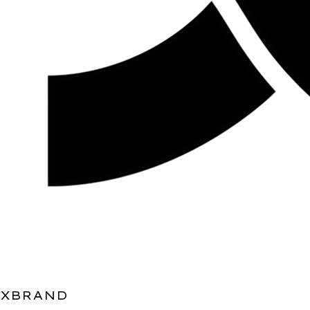
XBRAND