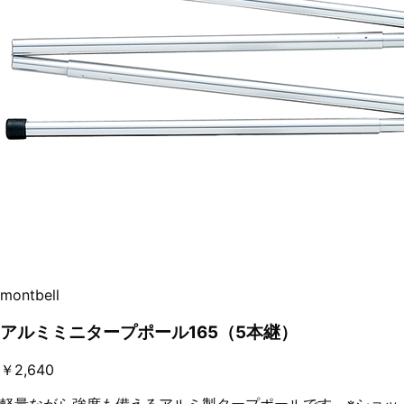
montbell
アルミミニタープポール165（5本継）
￥2,640