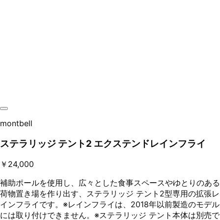
montbell
ステラリッジ テント2 エクステンドレインフライ
￥24,000
補助ポールを使用し、広々とした食事スペースやゆとりのある
荷物置き場を作り出す、ステラリッジ テント2型専用の拡張レ
インフライです。※レインフライは、2018年以前製造のモデル
には取り付けできません。※ステラリッジ テント本体は別売で