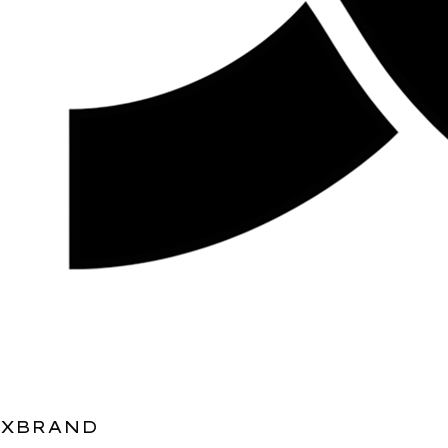
XBRAND