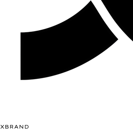
XBRAND