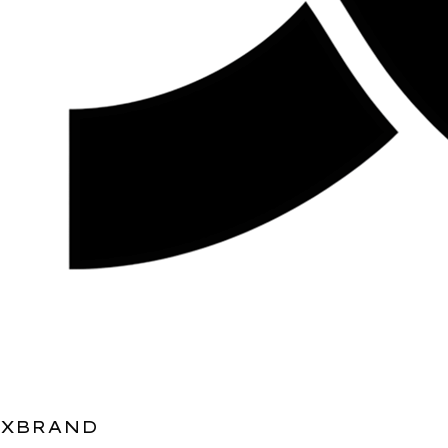
XBRAND