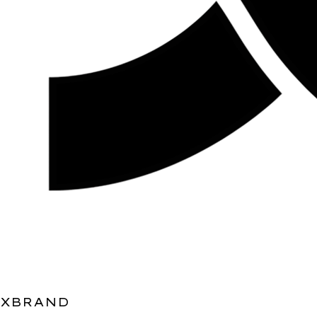
XBRAND