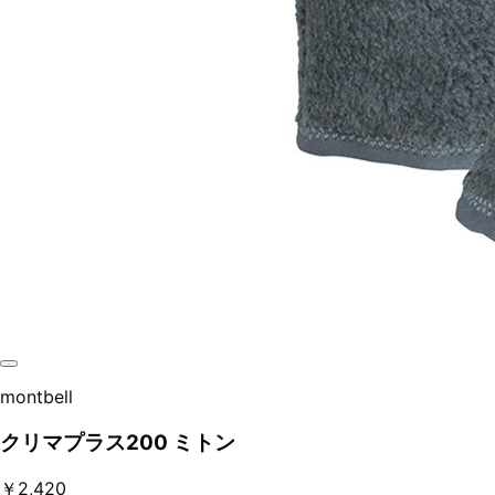
montbell
クリマプラス200 ミトン
￥2,420