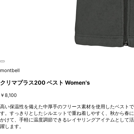
montbell
クリマプラス200 ベスト Women's
￥8,100
高い保温性を備えた中厚手のフリース素材を使用したベストで
す。すっきりとしたシルエットで重ね着しやすく、秋から春に
かけて、手軽に温度調節できるレイヤリングアイテムとして活
躍します。