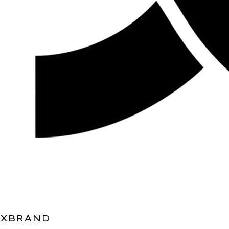
XBRAND