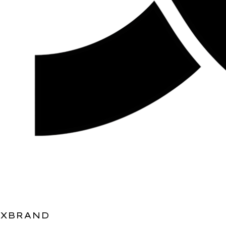
XBRAND