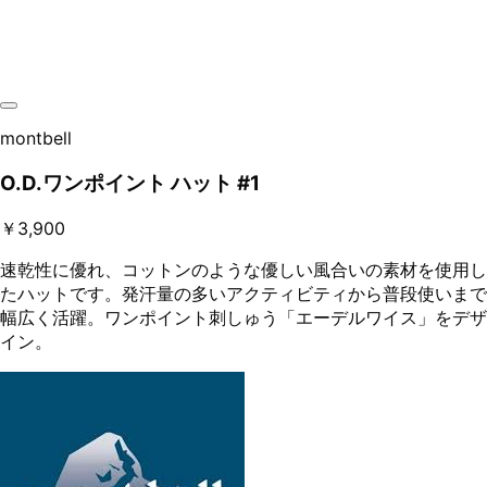
montbell
O.D.ワンポイント ハット #1
￥3,900
速乾性に優れ、コットンのような優しい風合いの素材を使用し
たハットです。発汗量の多いアクティビティから普段使いまで
幅広く活躍。ワンポイント刺しゅう「エーデルワイス」をデザ
イン。