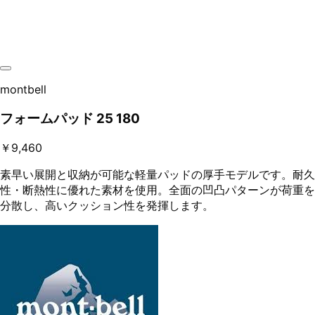
montbell
フォームパッド 25 180
￥9,460
素早い展開と収納が可能な軽量パッドの厚手モデルです。耐久
性・断熱性に優れた素材を使用。全面の凹凸パターンが荷重を
分散し、高いクッション性を発揮します。