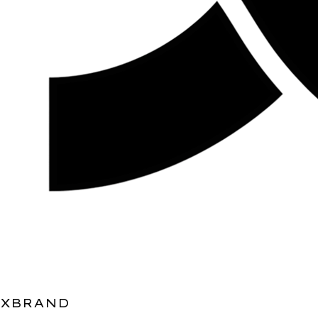
XBRAND