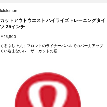
lululemon
カットアウトウエスト ハイライズトレーニングタイ
ツ 25インチ
￥15,800
くるぶし上丈；フロントのライナーパネルでカバー力アップ；
くい込まないレーザーカットの裾