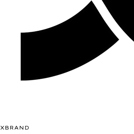
XBRAND