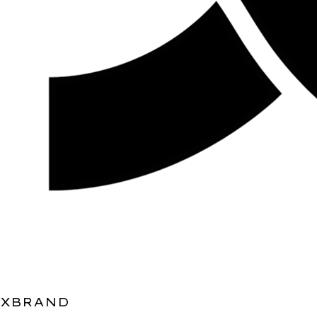
XBRAND