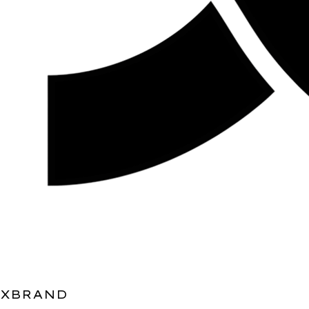
XBRAND