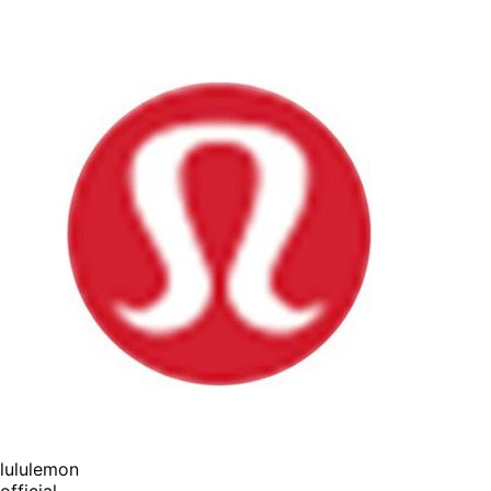
lululemon