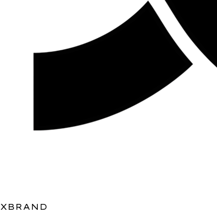
XBRAND