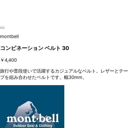
montbell
コンビネーション ベルト 30
￥4,400
旅行や普段使いで活躍するカジュアルなベルト。レザーとテー
プを組み合わせたベルトです。幅30mm。