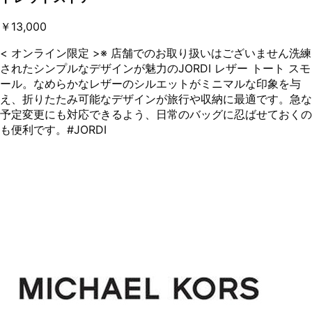
￥13,000
< オンライン限定 >※ 店舗でのお取り扱いはございません洗練
されたシンプルなデザインが魅力のJORDI レザー トート スモ
ール。なめらかなレザーのシルエットがミニマルな印象を与
え、折りたたみ可能なデザインが旅行や収納に最適です。急な
予定変更にも対応できるよう、日常のバッグに忍ばせておくの
も便利です。#JORDI