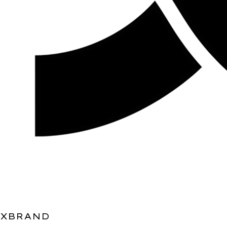
XBRAND