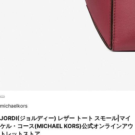
michaelkors
JORDI(ジョルディー) レザー トート スモール|マイ
ケル・コース(MICHAEL KORS)公式オンラインアウ
トレットストア