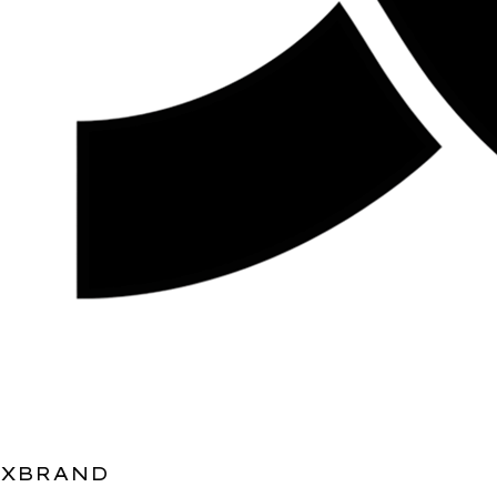
XBRAND