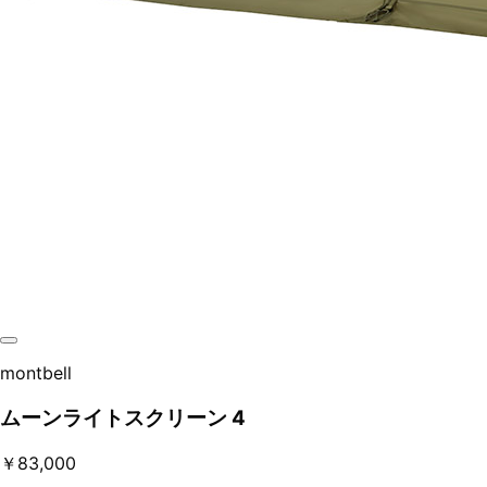
montbell
ムーンライトスクリーン 4
￥83,000