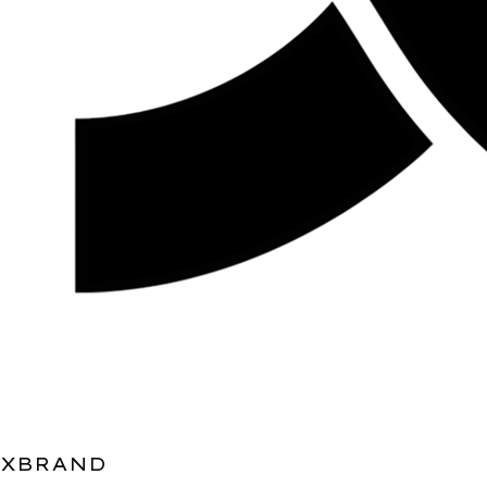
XBRAND