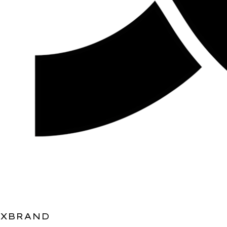
XBRAND