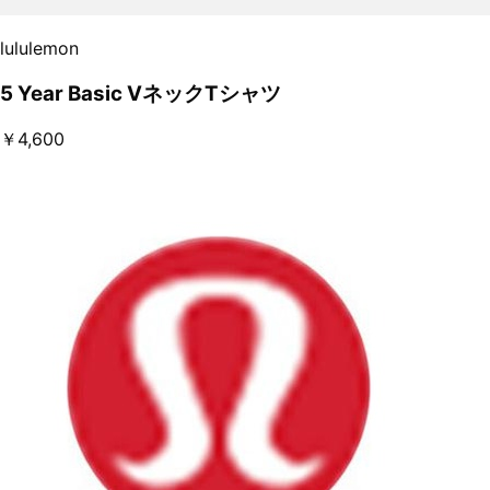
lululemon
5 Year Basic VネックTシャツ
￥4,600