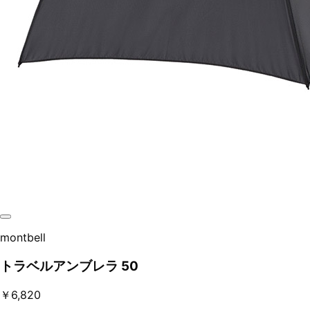
montbell
トラベルアンブレラ 50
￥6,820