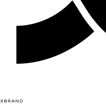
XBRAND