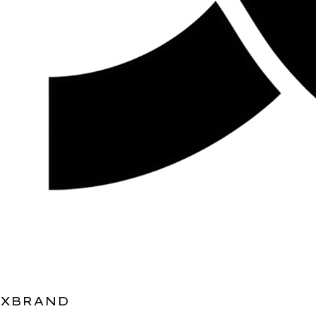
XBRAND