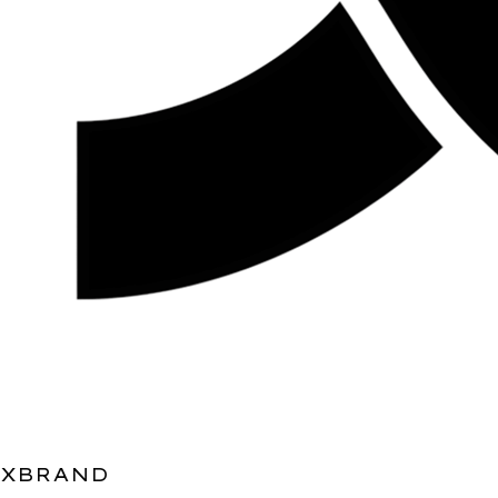
XBRAND