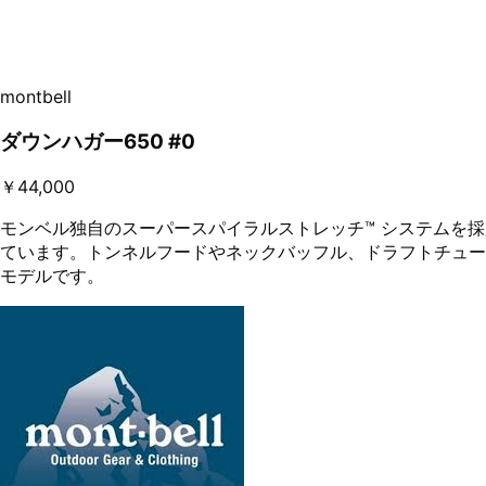
montbell
ダウンハガー650 #0
￥44,000
モンベル独自のスーパースパイラルストレッチ™ システムを
ています。トンネルフードやネックバッフル、ドラフトチュー
モデルです。