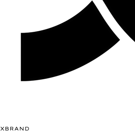
XBRAND