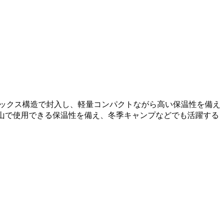
ボックス構造で封入し、軽量コンパクトながら高い保温性を備え
冬山で使用できる保温性を備え、冬季キャンプなどでも活躍する