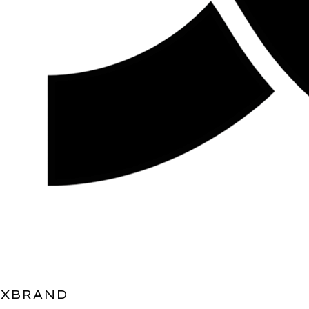
XBRAND