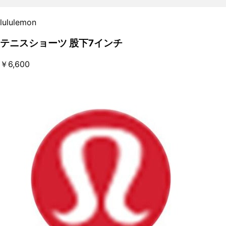
lululemon
テニスショーツ 股下7インチ
￥6,600