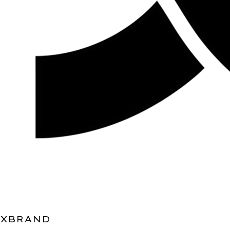
XBRAND