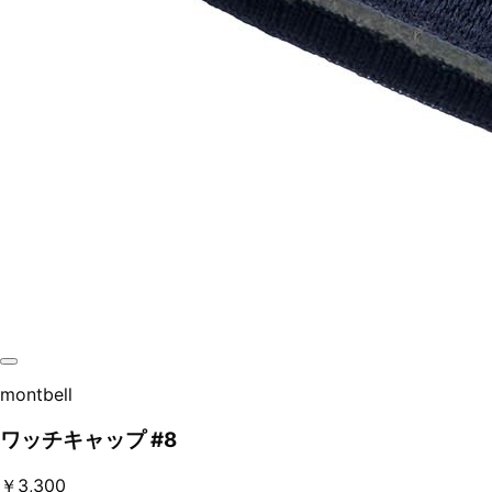
montbell
ワッチキャップ #8
￥3,300