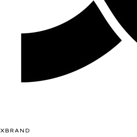
XBRAND