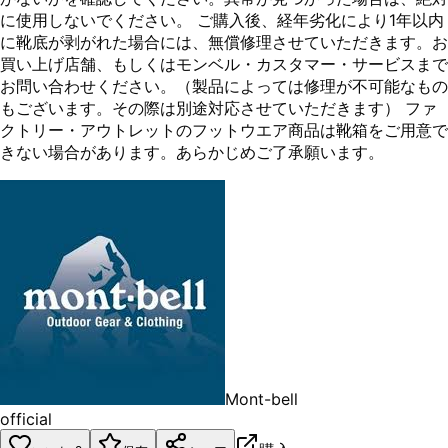
に使用しないでください。 ご購入後、経年劣化により1年以内
に靴底が剥がれた場合には、無償修理させていただきます。お
買い上げ店舗、もしくはモンベル・カスタマー・サービスまで
お問い合わせください。（製品によっては修理が不可能なもの
もございます。その際は別途対応させていただきます） ファ
クトリー・アウトレットのフットウエア商品は靴箱をご用意で
きない場合があります。あらかじめご了承願います。
Mont-bell
official