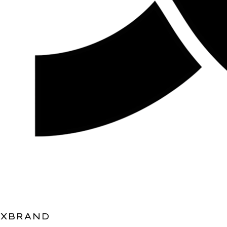
XBRAND