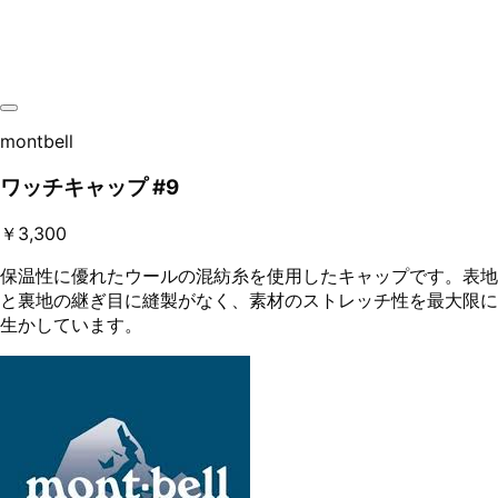
montbell
ワッチキャップ #9
￥3,300
保温性に優れたウールの混紡糸を使用したキャップです。表地
と裏地の継ぎ目に縫製がなく、素材のストレッチ性を最大限に
生かしています。