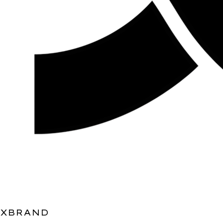
XBRAND