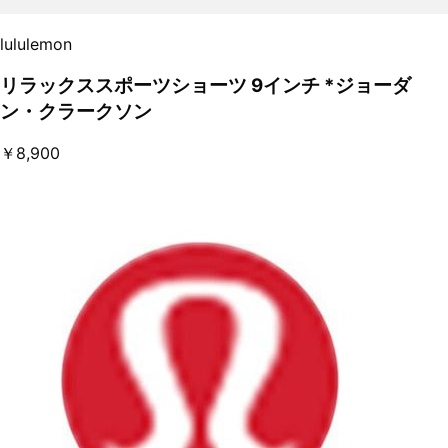
lululemon
リラックススポーツショーツ 9インチ *ジョーダ
ン・クラークソン
￥8,900