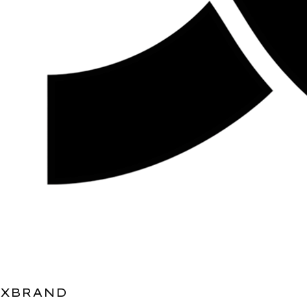
XBRAND