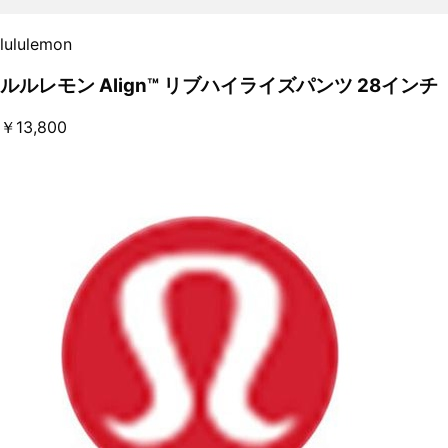
lululemon
ルルレモン Align™ リブハイライズパンツ 28インチ
￥13,800