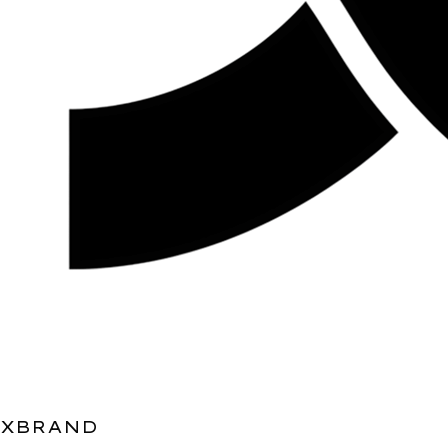
XBRAND