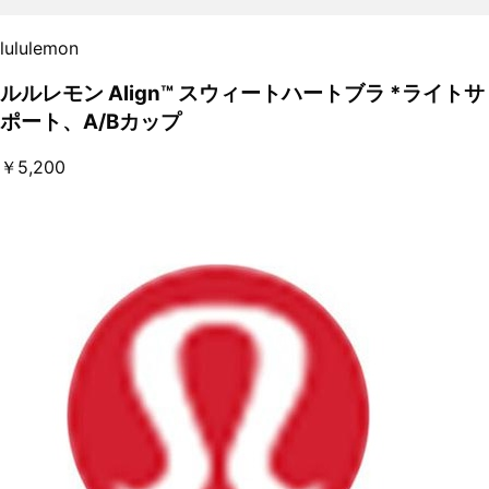
lululemon
ルルレモン Align™ スウィートハートブラ *ライトサ
ポート、A/Bカップ
￥5,200