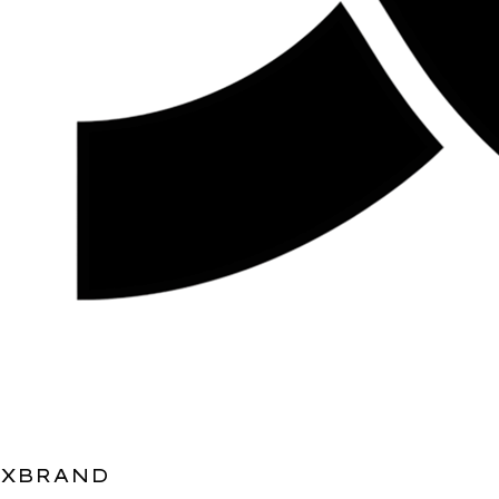
XBRAND