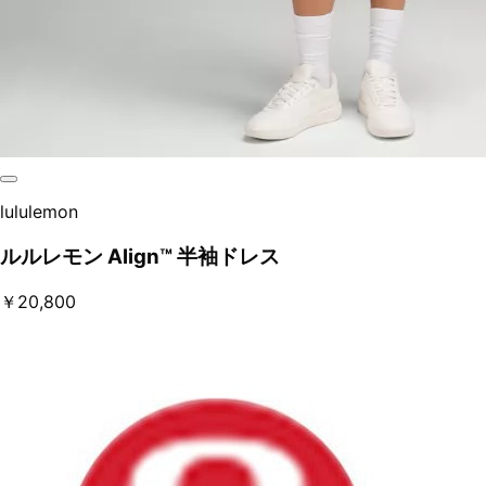
lululemon
ルルレモン Align™ 半袖ドレス
￥20,800