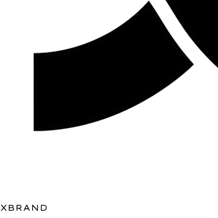
XBRAND