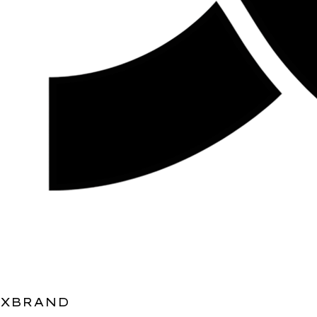
XBRAND