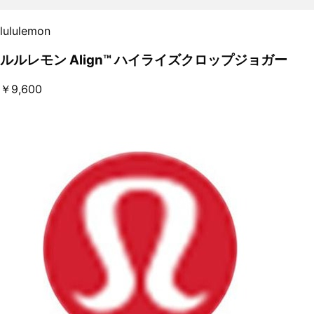
lululemon
ルルレモン Align™ ハイライズクロップジョガー
￥9,600