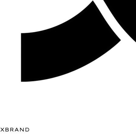
XBRAND