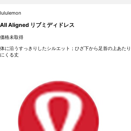
lululemon
All Aligned リブミディドレス
価格未取得
体に沿うすっきりしたシルエット；ひざ下から足首の上あたり
にくる丈