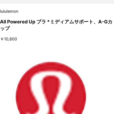
lululemon
All Powered Up ブラ *ミディアムサポート、A-Gカ
ップ
￥10,800