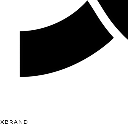
XBRAND